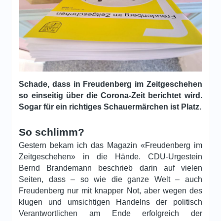
Schade, dass in Freudenberg im Zeitgeschehen
so einseitig über die Corona-Zeit berichtet wird.
Sogar für ein richtiges Schauermärchen ist Platz.
So schlimm?
Gestern bekam ich das Magazin «Freudenberg im
Zeitgeschehen» in die Hände. CDU-Urgestein
Bernd Brandemann beschrieb darin auf vielen
Seiten, dass – so wie die ganze Welt – auch
Freudenberg nur mit knapper Not, aber wegen des
klugen und umsichtigen Handelns der politisch
Verantwortlichen am Ende erfolgreich der