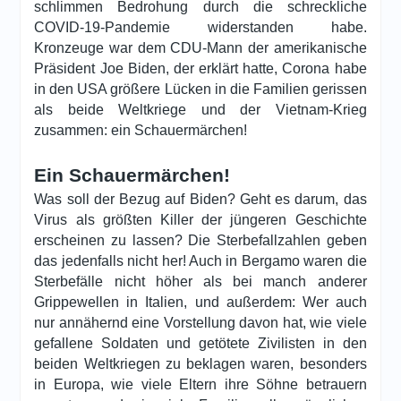
schlimmen Bedrohung durch die schreckliche
COVID-19-Pandemie widerstanden habe.
Kronzeuge war dem CDU-Mann der amerikanische
Präsident Joe Biden, der erklärt hatte, Corona habe
in den USA größere Lücken in die Familien gerissen
als beide Weltkriege und der Vietnam-Krieg
zusammen: ein Schauermärchen!
Ein Schauermärchen!
Was soll der Bezug auf Biden? Geht es darum, das
Virus als größten Killer der jüngeren Geschichte
erscheinen zu lassen? Die Sterbefallzahlen geben
das jedenfalls nicht her! Auch in Bergamo waren die
Sterbefälle nicht höher als bei manch anderer
Grippewellen in Italien, und außerdem: Wer auch
nur annähernd eine Vorstellung davon hat, wie viele
gefallene Soldaten und getötete Zivilisten in den
beiden Weltkriegen zu beklagen waren, besonders
in Europa, wie viele Eltern ihre Söhne betrauern