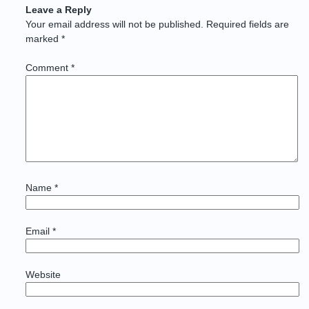
Leave a Reply
Your email address will not be published.
Required fields are
marked
*
Comment
*
Name
*
Email
*
Website