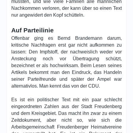
mussten, und wie viele Familien alle männlichen
Nachkommen verloren, der kann über so einen Text
nur angewidert den Kopf schütteln.
Auf Parteilinie
Offenbar ging es Bernd Brandemann darum,
kritische Nachfragen erst gar nicht aufkommen zu
lassen: Den Impfstoff, der nachweislich weder vor
Ansteckung noch vor Übertragung schützt,
bezeichnet er als hochwirksam. Beim Lesen seines
Artikels bekommt man den Eindruck, das Handeln
seiner Parteifreunde und später der Ampel war
alternativlos. Man kennt das von der CDU.
Es ist ein politischer Text mit ein paar schlecht
eingeordneten Zahlen aus der Stadt Freudenberg
und dem Kreisgebiet. Das macht ihn zwar zu einem
Zeitdokument, aber nicht so, wie sich die
Arbeitsgemeinschaft Freudenberger Heimatvereine