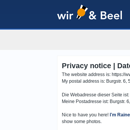
Privacy notice | Da
The website address is: https://
My postal address is: Burgstr. 6
Die Webadresse dieser Seite ist:
Meine Postadresse ist: Burgstr. 
Nice to have you here!
I’m Raine
show some photos.