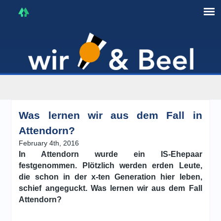
I'm in that mood :)
Was lernen wir aus dem Fall in
Attendorn?
February 4th, 2016
In Attendorn wurde ein IS-Ehepaar
festgenommen. Plötzlich werden erden Leute,
die schon in der x-ten Generation hier leben,
schief angeguckt. Was lernen wir aus dem Fall
Attendorn?