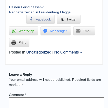
Deinen Feind hassen?
Neonazis zeigen in Freudenberg Flagge
Facebook
Twitter
WhatsApp
Messenger
Email
Print
Posted in
Uncategorized
|
No Comments »
Leave a Reply
Your email address will not be published.
Required fields are
marked
*
Comment
*