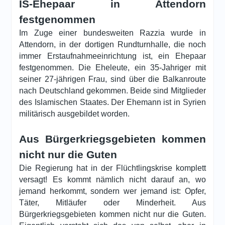
IS-Ehepaar in Attendorn
festgenommen
Im Zuge einer bundesweiten Razzia wurde in
Attendorn, in der dortigen Rundturnhalle, die noch
immer Erstaufnahmeeinrichtung ist, ein Ehepaar
festgenommen. Die Eheleute, ein 35-Jahriger mit
seiner 27-jährigen Frau, sind über die Balkanroute
nach Deutschland gekommen. Beide sind Mitglieder
des Islamischen Staates. Der Ehemann ist in Syrien
militärisch ausgebildet worden.
Aus Bürgerkriegsgebieten kommen
nicht nur die Guten
Die Regierung hat in der Flüchtlingskrise komplett
versagt! Es kommt nämlich nicht darauf an, wo
jemand herkommt, sondern wer jemand ist: Opfer,
Täter, Mitläufer oder Minderheit. Aus
Bürgerkriegsgebieten kommen nicht nur die Guten.