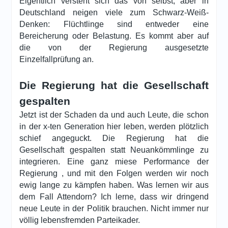
Eigentlich versteht sich das von selbst, aber in
Deutschland neigen viele zum Schwarz-Weiß-
Denken: Flüchtlinge sind entweder eine
Bereicherung oder Belastung. Es kommt aber auf
die von der Regierung ausgesetzte
Einzelfallprüfung an.
Die Regierung hat die Gesellschaft
gespalten
Jetzt ist der Schaden da und auch Leute, die schon
in der x-ten Generation hier leben, werden plötzlich
schief angeguckt. Die Regierung hat die
Gesellschaft gespalten statt Neuankömmlinge zu
integrieren. Eine ganz miese Performance der
Regierung , und mit den Folgen werden wir noch
ewig lange zu kämpfen haben. Was lernen wir aus
dem Fall Attendorn? Ich lerne, dass wir dringend
neue Leute in der Politik brauchen. Nicht immer nur
völlig lebensfremden Parteikader.