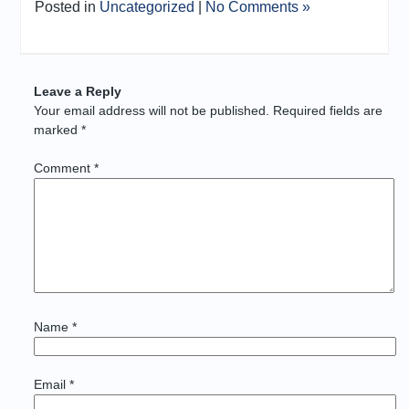
Posted in
Uncategorized
|
No Comments »
Leave a Reply
Your email address will not be published.
Required fields are
marked
*
Comment
*
Name
*
Email
*