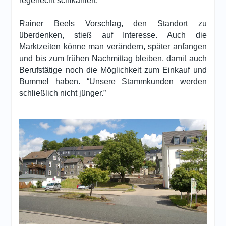
regelrecht schikaniert.”
Rainer Beels Vorschlag, den Standort zu
überdenken, stieß auf Interesse. Auch die
Marktzeiten könne man verändern, später anfangen
und bis zum frühen Nachmittag bleiben, damit auch
Berufstätige noch die Möglichkeit zum Einkauf und
Bummel haben. “Unsere Stammkunden werden
schließlich nicht jünger.”