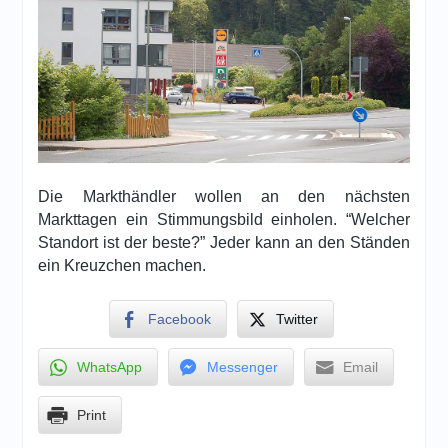
Die Markthändler wollen an den nächsten
Markttagen ein Stimmungsbild einholen. “Welcher
Standort ist der beste?” Jeder kann an den Ständen
ein Kreuzchen machen.
Facebook
Twitter
WhatsApp
Messenger
Email
Print