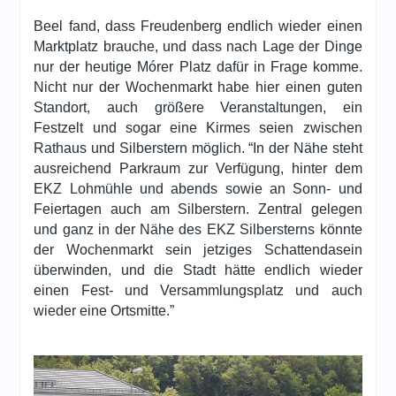
Beel fand, dass Freudenberg endlich wieder einen
Marktplatz brauche, und dass nach Lage der Dinge
nur der heutige Mórer Platz dafür in Frage komme.
Nicht nur der Wochenmarkt habe hier einen guten
Standort, auch größere Veranstaltungen, ein
Festzelt und sogar eine Kirmes seien zwischen
Rathaus und Silberstern möglich. “In der Nähe steht
ausreichend Parkraum zur Verfügung, hinter dem
EKZ Lohmühle und abends sowie an Sonn- und
Feiertagen auch am Silberstern. Zentral gelegen
und ganz in der Nähe des EKZ Silbersterns könnte
der Wochenmarkt sein jetziges Schattendasein
überwinden, und die Stadt hätte endlich wieder
einen Fest- und Versammlungsplatz und auch
wieder eine Ortsmitte.”