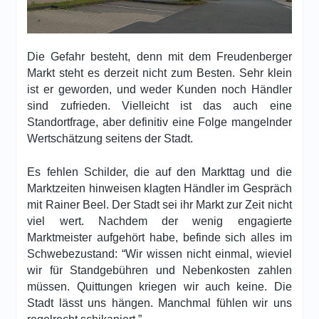
Die Gefahr besteht, denn mit dem Freudenberger
Markt steht es derzeit nicht zum Besten. Sehr klein
ist er geworden, und weder Kunden noch Händler
sind zufrieden. Vielleicht ist das auch eine
Standortfrage, aber definitiv eine Folge mangelnder
Wertschätzung seitens der Stadt.
Es fehlen Schilder, die auf den Markttag und die
Marktzeiten hinweisen klagten Händler im Gespräch
mit Rainer Beel. Der Stadt sei ihr Markt zur Zeit nicht
viel wert. Nachdem der wenig engagierte
Marktmeister aufgehört habe, befinde sich alles im
Schwebezustand: “Wir wissen nicht einmal, wieviel
wir für Standgebühren und Nebenkosten zahlen
müssen. Quittungen kriegen wir auch keine. Die
Stadt lässt uns hängen. Manchmal fühlen wir uns